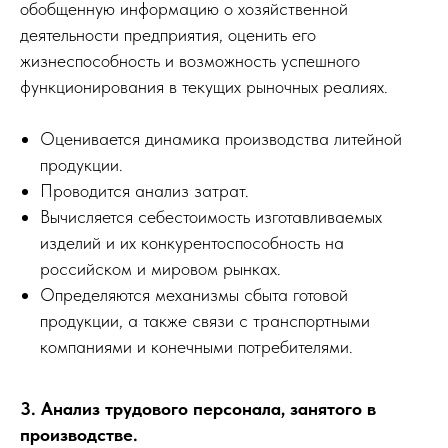
обобщенную информацию о хозяйственной
деятельности предприятия, оценить его
жизнеспособность и возможность успешного
функционирования в текущих рыночных реалиях.
Оценивается динамика производства литейной
продукции.
Проводится анализ затрат.
Вычисляется себестоимость изготавливаемых
изделий и их конкурентоспособность на
российском и мировом рынках.
Определяются механизмы сбыта готовой
продукции, а также связи с транспортными
компаниями и конечными потребителями.
3. Анализ трудового персонала, занятого в
производстве.