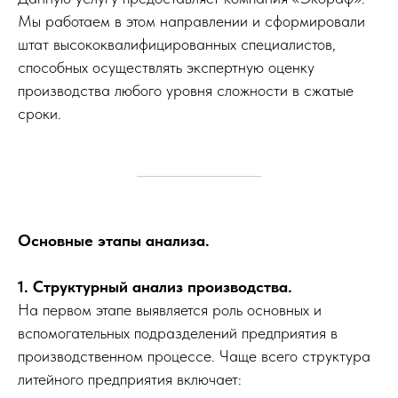
Мы работаем в этом направлении и сформировали
штат высококвалифицированных специалистов,
способных осуществлять экспертную оценку
производства любого уровня сложности в сжатые
сроки.
Основные этапы анализа.
1. Структурный анализ производства.
На первом этапе выявляется роль основных и
вспомогательных подразделений предприятия в
производственном процессе. Чаще всего структура
литейного предприятия включает: