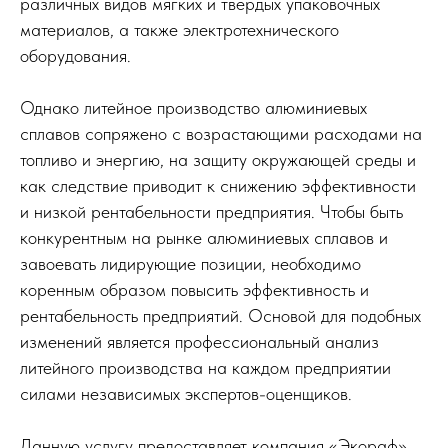
различных видов мягких и твердых упаковочных
материалов, а также электротехнического
оборудования.
Однако литейное производство алюминиевых
сплавов сопряжено с возрастающими расходами на
топливо и энергию, на защиту окружающей среды и
как следствие приводит к снижению эффективности
и низкой рентабельности предприятия. Чтобы быть
конкурентным на рынке алюминиевых сплавов и
завоевать лидирующие позиции, необходимо
коренным образом повысить эффективность и
рентабельность предприятий. Основой для подобных
изменений является профессиональный анализ
литейного производства на каждом предприятии
силами независимых экспертов-оценщиков.
Данную услугу предоставляет компания «Экораф».