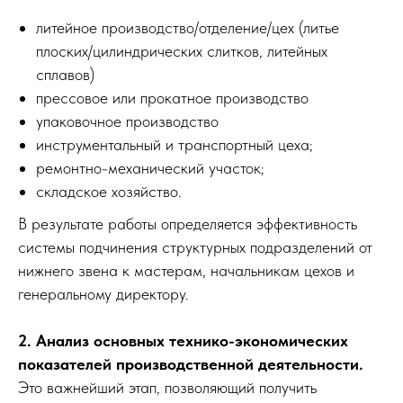
литейное производство/отделение/цех (литье
плоских/цилиндрических слитков, литейных
сплавов)
прессовое или прокатное производство
упаковочное производство
инструментальный и транспортный цеха;
ремонтно-механический участок;
складское хозяйство.
В результате работы определяется эффективность
системы подчинения структурных подразделений от
нижнего звена к мастерам, начальникам цехов и
генеральному директору.
2. Анализ основных технико-экономических
показателей производственной деятельности.
Это важнейший этап, позволяющий получить