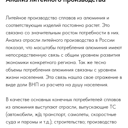
Литейное производство сплавов из алюминия и
соответствующих изделий постоянно растет. Это
связано со значительным ростом потребности в них.
Анализ отрасли литейного производства в России
показал, что масштабы потребления алюминия имеют
непосредственную связь с общим уровнем развития
экономики конкретного региона. Так же тесно
объемы потребления алюминия связаны с уровнем
жизни населения. Эта связь нашла свое отражение в
виде доли ВНП из расчета на душу населения.
В качестве основных конечных потребителей сплавов
из алюминия выступают отрасли, выпускающие ТС
(автомобили, ж/д транспорт, самолеты, скоростные
суда и паромы и т.д.); строительство; производство