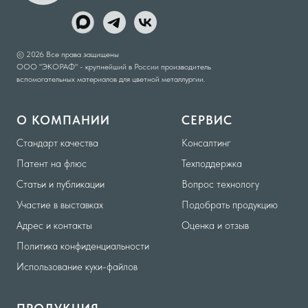
© 2026 Все права защищены
ООО "ЭКОРАФ" - крупнейший в России производитель
вспомогательных материалов для цветной металлургии.
О КОМПАНИИ
СЕРВИС
Стандарт качества
Консалтинг
Патент на флюс
Техподдержка
Статьи и публикации
Вопрос технологу
Участие в выставках
Подобрать продукцию
Адрес и контакты
Оценка и отзыв
Политика конфиденциальности
Использование куки-файлов