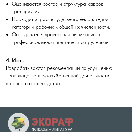
Оценивается состав и структура кадров
предприятия.
Проводится расчет удельного веса каждой
категории рабочих к общей их численности.
Определяется уровень квалификации и
профессиональной подготовки сотрудников.
4. Итог.
Разрабатываются рекомендации по улучшению
производственно-хозяйственной деятельности
литейного производства.